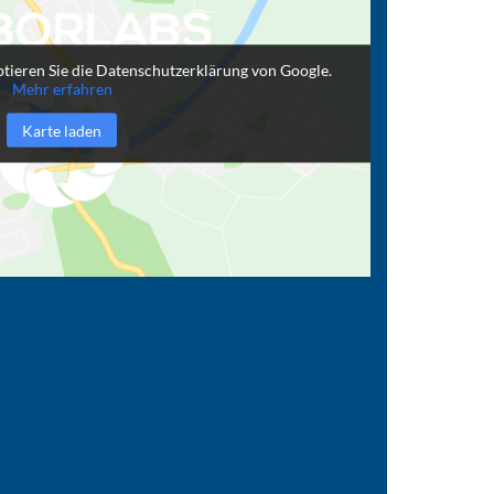
tieren Sie die Datenschutzerklärung von Google.
Mehr erfahren
Karte laden