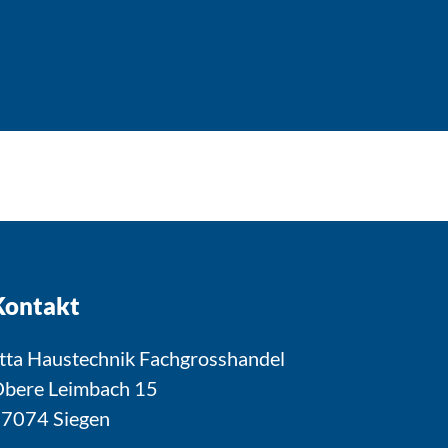
Kontakt
tta Haustechnik Fachgrosshandel
bere Leimbach 15
7074 Siegen