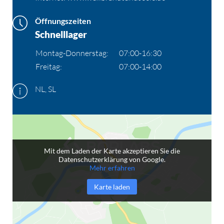
Öffnungszeiten
Schnelllager
Montag-Donnerstag:
07:00-16:30
Freitag:
07:00-14:00
NL, SL
Mit dem Laden der Karte akzeptieren Sie die
Datenschutzerklärung von Google.
Mehr erfahren
Karte laden