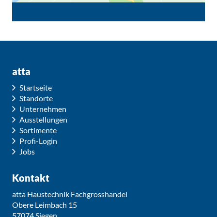
atta
Startseite
Standorte
Unternehmen
Ausstellungen
Sortimente
Profi-Login
Jobs
Kontakt
atta Haustechnik Fachgrosshandel
Obere Leimbach 15
57074 Siegen