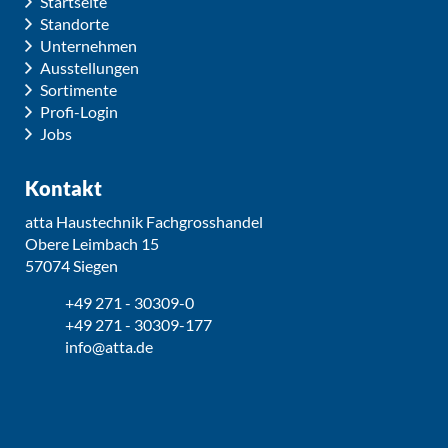
Startseite
Standorte
Unternehmen
Ausstellungen
Sortimente
Profi-Login
Jobs
Kontakt
atta Haustechnik Fachgrosshandel
Obere Leimbach 15
57074 Siegen
+49 271 - 30309-0
+49 271 - 30309-177
info@atta.de