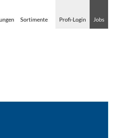
lungen
Sortimente
Profi-Login
Jobs