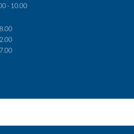
00 - 10.00
18.00
12.00
17.00