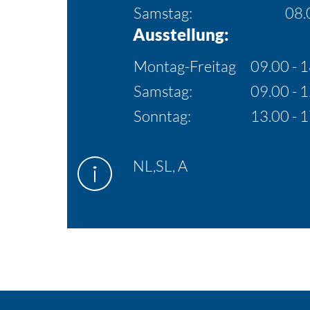
Samstag:
08.
Ausstellung:
Montag-Freitag
09.00 - 
Samstag:
09.00 - 
Sonntag:
13.00 - 
NL,SL, A