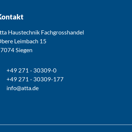
Kontakt
tta Haustechnik Fachgrosshandel
bere Leimbach 15
7074 Siegen
+49 271 - 30309-0
+49 271 - 30309-177
info@atta.de