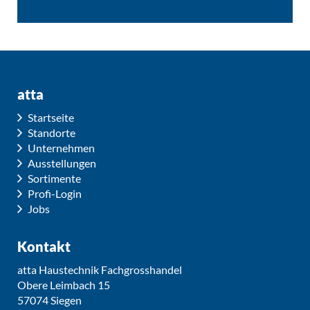
atta
Startseite
Standorte
Unternehmen
Ausstellungen
Sortimente
Profi-Login
Jobs
Kontakt
atta Haustechnik Fachgrosshandel
Obere Leimbach 15
57074 Siegen