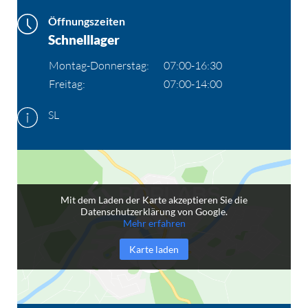
Öffnungszeiten
Schnelllager
Montag-Donnerstag:
07:00-16:30
Freitag:
07:00-14:00
SL
Mit dem Laden der Karte akzeptieren Sie die
Datenschutzerklärung von Google.
Mehr erfahren
Karte laden