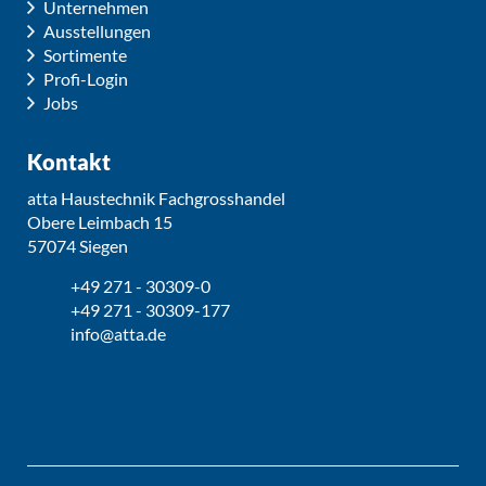
Unternehmen
Ausstellungen
Sortimente
Profi-Login
Jobs
Kontakt
atta Haustechnik Fachgrosshandel
Obere Leimbach 15
57074 Siegen
+49 271 - 30309-0
+49 271 - 30309-177
info@atta.de