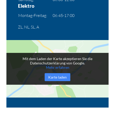
Elektro
Montag-Freitag:
06:45-17:00
ZL, NL, SL, A
Mit dem Laden der Karte akzeptieren Sie die
Datenschutzerklärung von Google.
Mehr erfahren
Karte laden