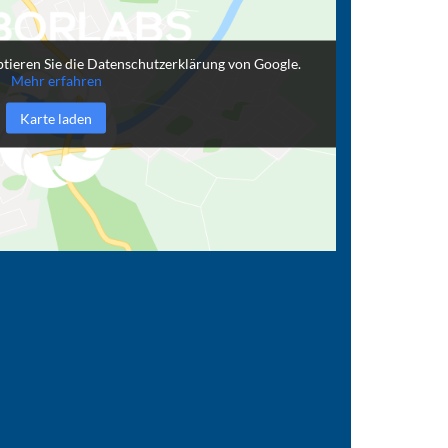
tieren Sie die Datenschutzerklärung von Google.
Mehr erfahren
Karte laden