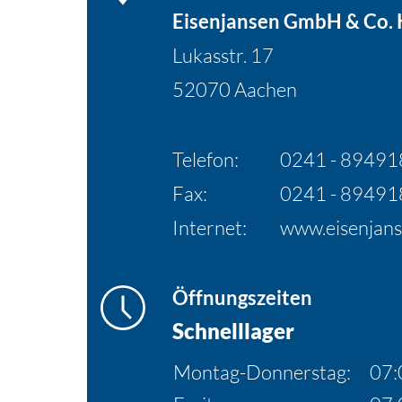
Eisenjansen GmbH & Co.
Lukasstr. 17
52070 Aachen
Telefon:
0241 - 89491
Fax:
0241 - 89491
Internet:
www.eisenjans
Öffnungszeiten
Schnelllager
Montag-Donnerstag:
07: