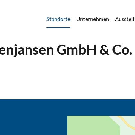
Standorte
Unternehmen
Ausstel
senjansen GmbH & Co.