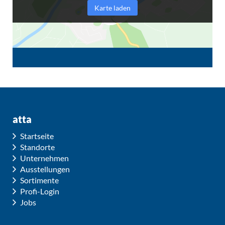
Karte laden
atta
Startseite
Standorte
Unternehmen
Ausstellungen
Sortimente
Profi-Login
Jobs