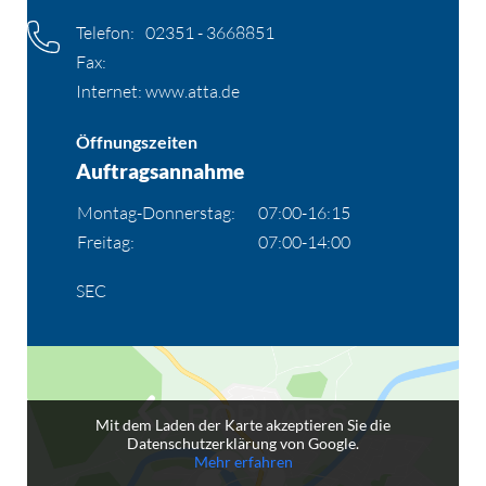
Telefon:
02351 - 3668851
Fax:
Internet:
www.atta.de
Öffnungszeiten
Auftragsannahme
Montag-Donnerstag:
07:00-16:15
Freitag:
07:00-14:00
SEC
Mit dem Laden der Karte akzeptieren Sie die
Datenschutzerklärung von Google.
Mehr erfahren