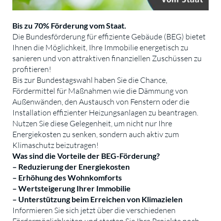
Bis zu 70% Förderung vom Staat.
Die Bundesförderung für effiziente Gebäude (BEG) bietet
Ihnen die Möglichkeit, Ihre Immobilie energetisch zu
sanieren und von attraktiven finanziellen Zuschüssen zu
profitieren!
Bis zur Bundestagswahl haben Sie die Chance,
Fördermittel für Maßnahmen wie die Dämmung von
Außenwänden, den Austausch von Fenstern oder die
Installation effizienter Heizungsanlagen zu beantragen.
Nutzen Sie diese Gelegenheit, um nicht nur Ihre
Energiekosten zu senken, sondern auch aktiv zum
Klimaschutz beizutragen!
Was sind die Vorteile der BEG-Förderung?
– Reduzierung der Energiekosten
– Erhöhung des Wohnkomforts
– Wertsteigerung Ihrer Immobilie
– Unterstützung beim Erreichen von Klimazielen
Informieren Sie sich jetzt über die verschiedenen