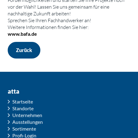
Fördermöglichkeiten und starten Sie Ihre Projekte noch
vor der Wahl! Lassen Sie uns gemeinsam für eine
nachhaltige Zukunft arbeiten!
Sprechen Sie Ihren Fachhandwerker an!
Weitere Informationen finden Sie hier:
www.bafa.de
Zurück
atta
Startseite
Standorte
Unternehmen
Ausstellungen
Sortimente
Profi-Login