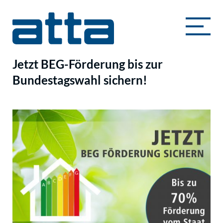
Jetzt BEG-Förderung bis zur
Bundestagswahl sichern!