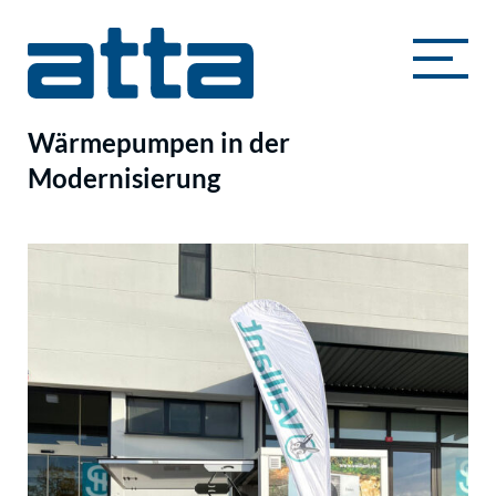
Wärmepumpen in der
Modernisierung