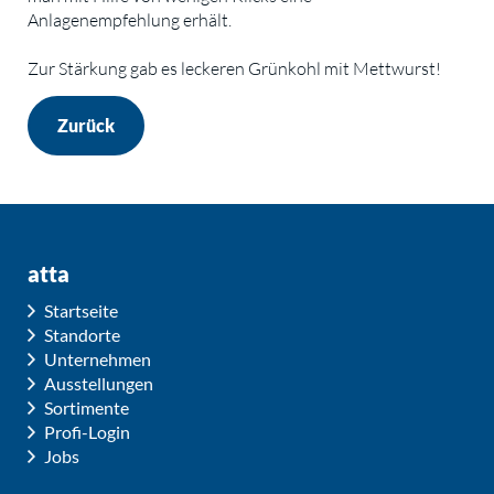
Anlagenempfehlung erhält.
Zur Stärkung gab es leckeren Grünkohl mit Mettwurst!
Zurück
atta
Startseite
Standorte
Unternehmen
Ausstellungen
Sortimente
Profi-Login
Jobs