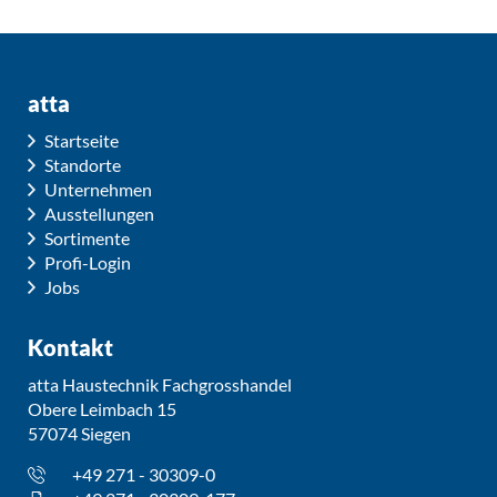
atta
Startseite
Standorte
Unternehmen
Ausstellungen
Sortimente
Profi-Login
Jobs
Kontakt
atta Haustechnik Fachgrosshandel
Obere Leimbach 15
57074 Siegen
+49 271 - 30309-0