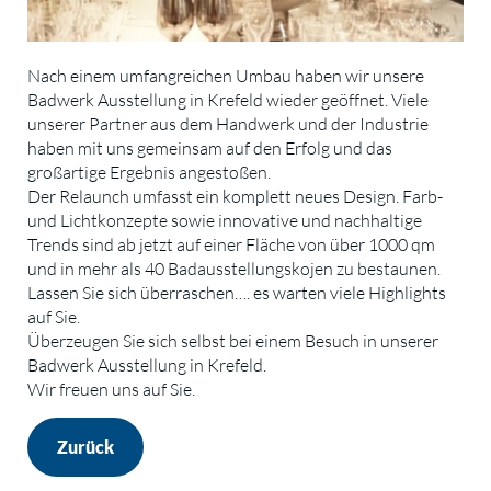
Nach einem umfangreichen Umbau haben wir unsere
Badwerk Ausstellung in Krefeld wieder geöffnet. Viele
unserer Partner aus dem Handwerk und der Industrie
haben mit uns gemeinsam auf den Erfolg und das
großartige Ergebnis angestoßen.
Der Relaunch umfasst ein komplett neues Design. Farb-
und Lichtkonzepte sowie innovative und nachhaltige
Trends sind ab jetzt auf einer Fläche von über 1000 qm
und in mehr als 40 Badausstellungskojen zu bestaunen.
Lassen Sie sich überraschen…. es warten viele Highlights
auf Sie.
Überzeugen Sie sich selbst bei einem Besuch in unserer
Badwerk Ausstellung in Krefeld.
Wir freuen uns auf Sie.
Zurück