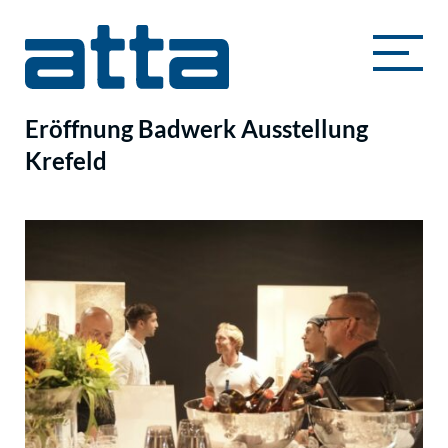
Eröffnung Badwerk Ausstellung
Krefeld